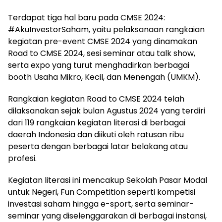
Terdapat tiga hal baru pada CMSE 2024:
#AkuInvestorSaham, yaitu pelaksanaan rangkaian
kegiatan pre-event CMSE 2024 yang dinamakan
Road to CMSE 2024, sesi seminar atau talk show,
serta expo yang turut menghadirkan berbagai
booth Usaha Mikro, Kecil, dan Menengah (UMKM).
Rangkaian kegiatan Road to CMSE 2024 telah
dilaksanakan sejak bulan Agustus 2024 yang terdiri
dari 119 rangkaian kegiatan literasi di berbagai
daerah Indonesia dan diikuti oleh ratusan ribu
peserta dengan berbagai latar belakang atau
profesi.
Kegiatan literasi ini mencakup Sekolah Pasar Modal
untuk Negeri, Fun Competition seperti kompetisi
investasi saham hingga e-sport, serta seminar-
seminar yang diselenggarakan di berbagai instansi,