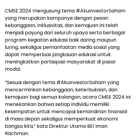
CMSE 2024 mengusung tema #AkuInvestorSaham
yang merupakan kampanye dengan pesan
kebanggaan, inklusivitas, dan kemajuan ini telah
menjadi payung dari seluruh upaya serta berbagai
program kegiatan edukasi baik daring maupun
luring, sekaligus pemanfaatan media sosial yang
dapat memperluas jangkauan edukasi untuk
meningkatkan partisipasi masyarakat di pasar
modal.
“Sesuai dengan tema #AkuInvestorSaham yang
mencerminkan kebanggaan, keterbukaan, dan
kemajuan bagi semua kalangan, acara CMSE 2024 ini
menekankan bahwa setiap individu memiliki
kesempatan untuk mencapai kemandirian finansial
di masa depan sekaligus memperkuat ekonomi
bangsa kita,” kata Direktur Utama BEI Iman
Rachman.