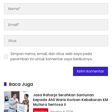
Simpan nama, email, dan situs web saya pada
peramban ini untuk komentar saya berikutnya.
Baca Juga
Jasa Raharja Serahkan Santunan
kepada Ahli Waris Korban Kebakaran KM
Mutiara Sentosa II
Headline
Agustus 4, 2026