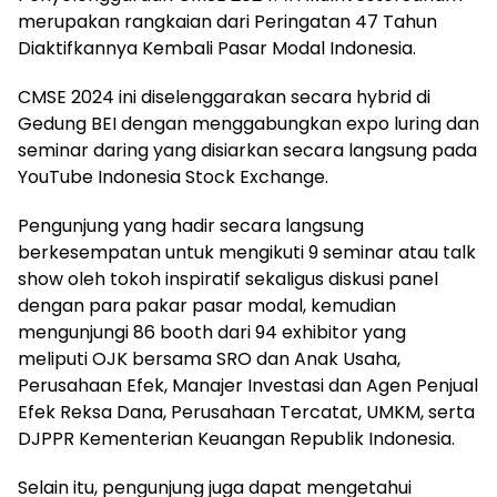
merupakan rangkaian dari Peringatan 47 Tahun
Diaktifkannya Kembali Pasar Modal Indonesia.
CMSE 2024 ini diselenggarakan secara hybrid di
Gedung BEI dengan menggabungkan expo luring dan
seminar daring yang disiarkan secara langsung pada
YouTube Indonesia Stock Exchange.
Pengunjung yang hadir secara langsung
berkesempatan untuk mengikuti 9 seminar atau talk
show oleh tokoh inspiratif sekaligus diskusi panel
dengan para pakar pasar modal, kemudian
mengunjungi 86 booth dari 94 exhibitor yang
meliputi OJK bersama SRO dan Anak Usaha,
Perusahaan Efek, Manajer Investasi dan Agen Penjual
Efek Reksa Dana, Perusahaan Tercatat, UMKM, serta
DJPPR Kementerian Keuangan Republik Indonesia.
Selain itu, pengunjung juga dapat mengetahui