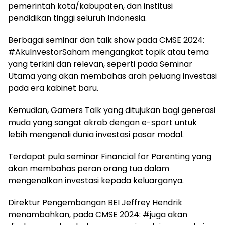
pemerintah kota/kabupaten, dan institusi
pendidikan tinggi seluruh Indonesia.
Berbagai seminar dan talk show pada CMSE 2024:
#AkuInvestorSaham mengangkat topik atau tema
yang terkini dan relevan, seperti pada Seminar
Utama yang akan membahas arah peluang investasi
pada era kabinet baru.
Kemudian, Gamers Talk yang ditujukan bagi generasi
muda yang sangat akrab dengan e-sport untuk
lebih mengenali dunia investasi pasar modal.
Terdapat pula seminar Financial for Parenting yang
akan membahas peran orang tua dalam
mengenalkan investasi kepada keluarganya.
Direktur Pengembangan BEI Jeffrey Hendrik
menambahkan, pada CMSE 2024: #juga akan