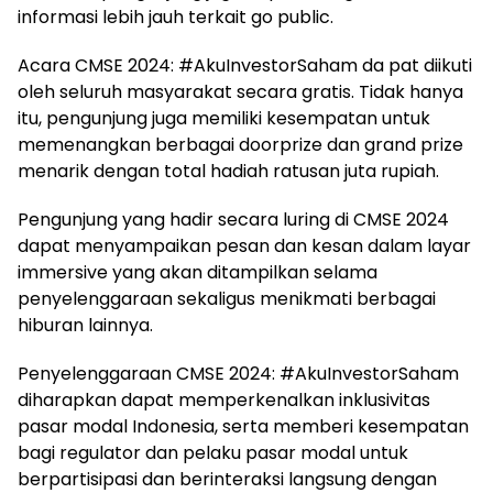
informasi lebih jauh terkait go public.
Acara CMSE 2024: #AkuInvestorSaham da pat diikuti
oleh seluruh masyarakat secara gratis. Tidak hanya
itu, pengunjung juga memiliki kesempatan untuk
memenangkan berbagai doorprize dan grand prize
menarik dengan total hadiah ratusan juta rupiah.
Pengunjung yang hadir secara luring di CMSE 2024
dapat menyampaikan pesan dan kesan dalam layar
immersive yang akan ditampilkan selama
penyelenggaraan sekaligus menikmati berbagai
hiburan lainnya.
Penyelenggaraan CMSE 2024: #AkuInvestorSaham
diharapkan dapat memperkenalkan inklusivitas
pasar modal Indonesia, serta memberi kesempatan
bagi regulator dan pelaku pasar modal untuk
berpartisipasi dan berinteraksi langsung dengan