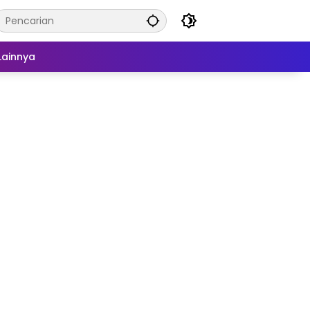
Lainnya