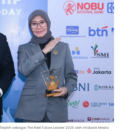
pilih sebagai The Next Future Leader 2025 oleh Infobank Media